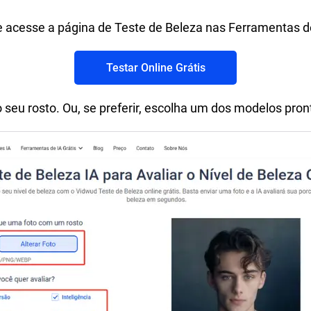
 e acesse a página de Teste de Beleza nas Ferramentas d
Testar Online Grátis
 seu rosto. Ou, se preferir, escolha um dos modelos pron