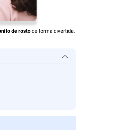
nito de rosto
de forma divertida,