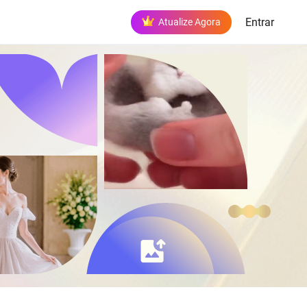
Entrar
Atualize Agora