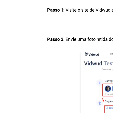
Passo 1:
Visite o site de Vidwud
Passo 2.
Envie uma foto nítida do