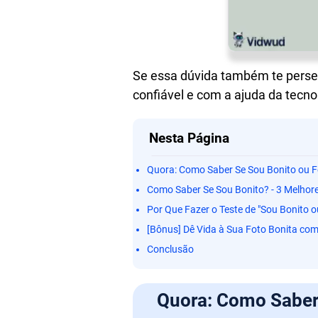
Se essa dúvida também te perseg
confiável e com a ajuda da tecno
Nesta Página
Quora: Como Saber Se Sou Bonito ou F
Como Saber Se Sou Bonito? - 3 Melhore
Por Que Fazer o Teste de "Sou Bonito 
[Bônus] Dê Vida à Sua Foto Bonita com
Conclusão
Quora: Como Saber